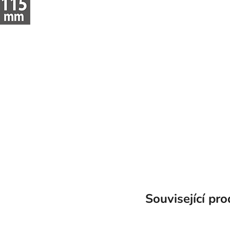
Související pr