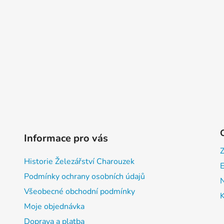
Informace pro vás
Historie Železářství Charouzek
E
Podmínky ochrany osobních údajů
Všeobecné obchodní podmínky
Moje objednávka
Doprava a platba