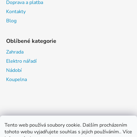
Doprava a platba
Kontakty
Blog
Oblíbené kategorie
Zahrada
Elektro nářadí
Nádobí
Koupelna
Tento web používá soubory cookie. Dalším procházením
tohoto webu vyjadřujete souhlas s jejich používáním.. Více