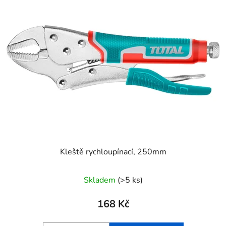
Kleště rychloupínací, 250mm
Skladem
(>5 ks)
168 Kč