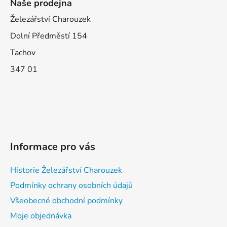
Naše prodejna
Železářství Charouzek
Dolní Předměstí 154
Tachov
347 01
Informace pro vás
Historie Železářství Charouzek
Podmínky ochrany osobních údajů
Všeobecné obchodní podmínky
Moje objednávka