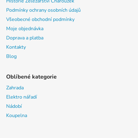
Historie Železářství Charouzek
Podmínky ochrany osobních údajů
Všeobecné obchodní podmínky
Moje objednávka
Doprava a platba
Kontakty
Blog
Oblíbené kategorie
Zahrada
Elektro nářadí
Nádobí
Koupelna