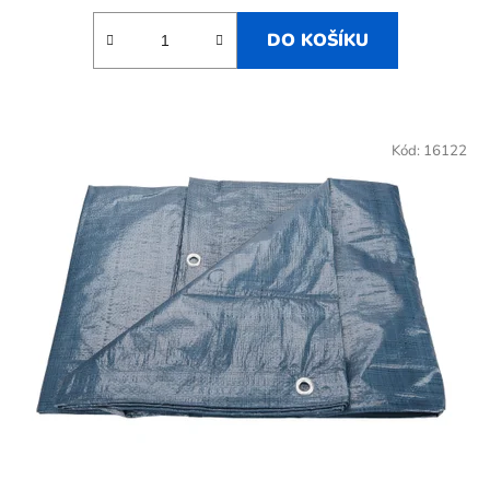
DO KOŠÍKU
Kód:
16122