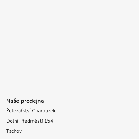
Naše prodejna
Železářství Charouzek
Dolní Předměstí 154
Tachov