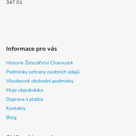
347 01
Informace pro vás
Historie Železářství Charouzek
Podmínky ochrany osobních údajů
Všeobecné obchodní podmínky
Moje objednávka
Doprava a platba
Kontakty
Blog