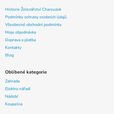
Historie Železářství Charouzek
Podmínky ochrany osobních údajů
Všeobecné obchodní podmínky
Moje objednávka
Doprava a platba
Kontakty
Blog
Oblíbené kategorie
Zahrada
Elektro nářadí
Nádobí
Koupelna