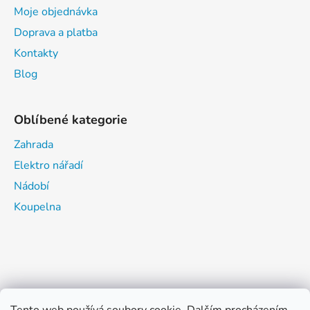
Moje objednávka
Doprava a platba
Kontakty
Blog
Oblíbené kategorie
Zahrada
Elektro nářadí
Nádobí
Koupelna