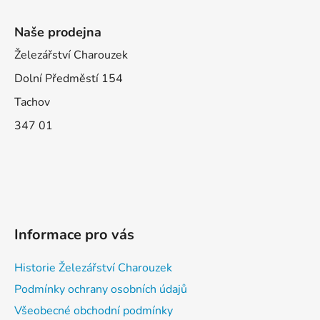
Naše prodejna
Železářství Charouzek
Dolní Předměstí 154
Tachov
347 01
Informace pro vás
Historie Železářství Charouzek
Podmínky ochrany osobních údajů
Všeobecné obchodní podmínky