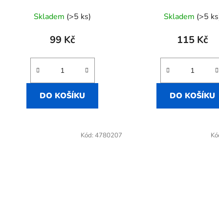
Skladem
(>5 ks)
Skladem
(>5 ks
99 Kč
115 Kč
DO KOŠÍKU
DO KOŠÍKU
Kód:
4780207
Kó