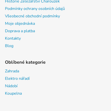
Historie Železářství Charouzek
Podmínky ochrany osobních údajů
Všeobecné obchodní podmínky
Moje objednávka
Doprava a platba
Kontakty
Blog
Oblíbené kategorie
Zahrada
Elektro nářadí
Nádobí
Koupelna