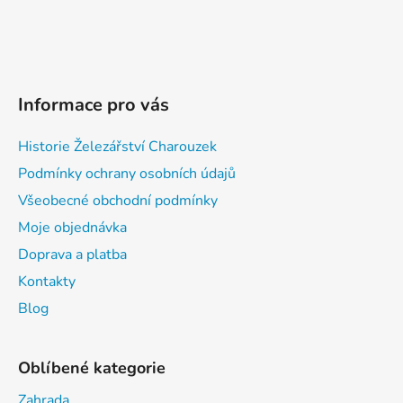
Informace pro vás
Historie Železářství Charouzek
Podmínky ochrany osobních údajů
Všeobecné obchodní podmínky
Moje objednávka
Doprava a platba
Kontakty
Blog
Oblíbené kategorie
Zahrada