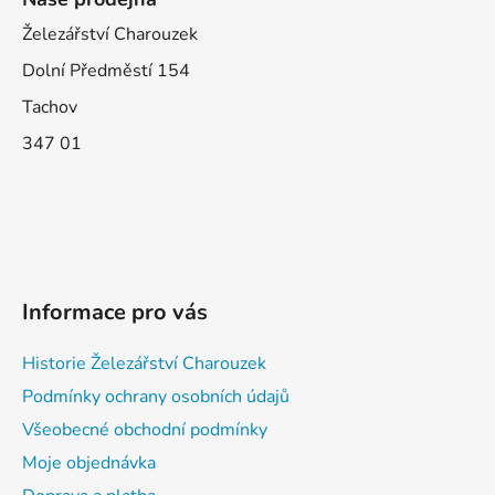
Železářství Charouzek
Dolní Předměstí 154
Tachov
347 01
Informace pro vás
Historie Železářství Charouzek
Podmínky ochrany osobních údajů
Všeobecné obchodní podmínky
Moje objednávka