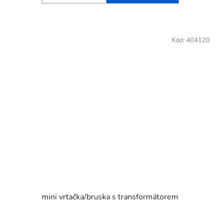
Kód:
404120
mini vrtačka/bruska s transformátorem