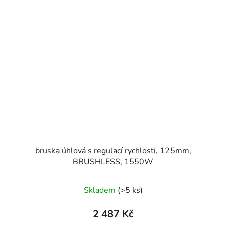
bruska úhlová s regulací rychlosti, 125mm,
BRUSHLESS, 1550W
Skladem
(>5 ks)
2 487 Kč