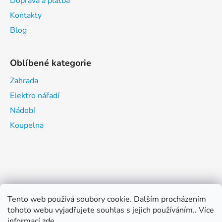
Doprava a platba
Kontakty
Blog
Oblíbené kategorie
Zahrada
Elektro nářadí
Nádobí
Koupelna
Tento web používá soubory cookie. Dalším procházením
tohoto webu vyjadřujete souhlas s jejich používáním.. Více
informací
zde
.