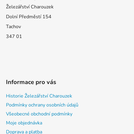
Železářství Charouzek
Dolní Předměstí 154
Tachov
347 01
Informace pro vás
Historie Železářství Charouzek
Podmínky ochrany osobních údajů
Všeobecné obchodní podmínky
Moje objednávka
Doprava a platba