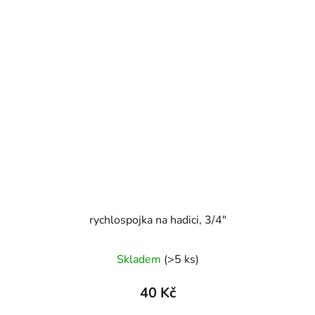
rychlospojka na hadici, 3/4"
Skladem
(>5 ks)
40 Kč