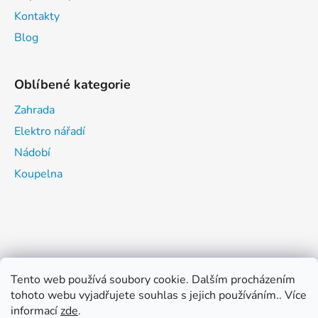
Kontakty
Blog
Oblíbené kategorie
Zahrada
Elektro nářadí
Nádobí
Koupelna
Tento web používá soubory cookie. Dalším procházením
tohoto webu vyjadřujete souhlas s jejich používáním.. Více
informací
zde
.