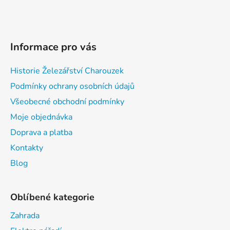
Informace pro vás
Historie Železářství Charouzek
Podmínky ochrany osobních údajů
Všeobecné obchodní podmínky
Moje objednávka
Doprava a platba
Kontakty
Blog
Oblíbené kategorie
Zahrada