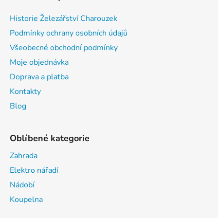
Historie Železářství Charouzek
Podmínky ochrany osobních údajů
Všeobecné obchodní podmínky
Moje objednávka
Doprava a platba
Kontakty
Blog
Oblíbené kategorie
Zahrada
Elektro nářadí
Nádobí
Koupelna