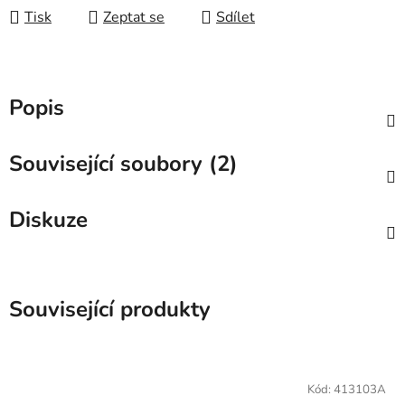
Tisk
Zeptat se
Sdílet
Popis
Související soubory (2)
Diskuze
Související produkty
Kód:
413103A