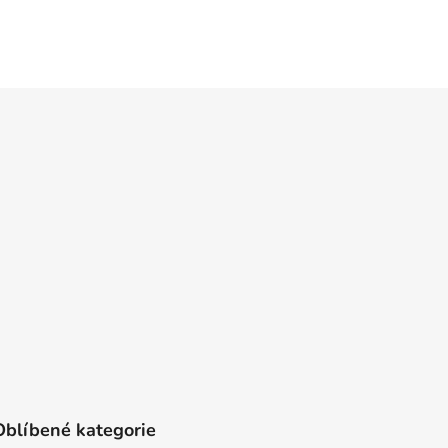
Oblíbené kategorie