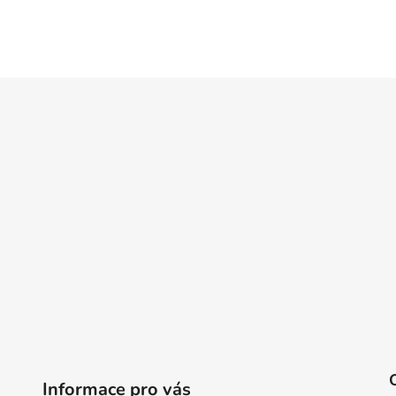
Informace pro vás