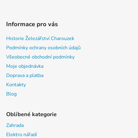
Informace pro vás
Historie Železářství Charouzek
Podmínky ochrany osobních údajů
Všeobecné obchodní podmínky
Moje objednávka
Doprava a platba
Kontakty
Blog
Oblíbené kategorie
Zahrada
Elektro nářadí