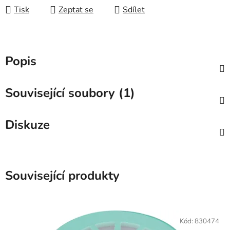
Tisk
Zeptat se
Sdílet
Popis
Související soubory (1)
Diskuze
Související produkty
Kód:
830474