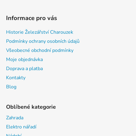
Informace pro vás
Historie Železářství Charouzek
Podmínky ochrany osobních údajů
Všeobecné obchodní podmínky
Moje objednávka
Doprava a platba
Kontakty
Blog
Oblíbené kategorie
Zahrada
Elektro nářadí