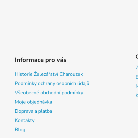
Informace pro vás
Historie Železářství Charouzek
E
Podmínky ochrany osobních údajů
Všeobecné obchodní podmínky
Moje objednávka
Doprava a platba
Kontakty
Blog