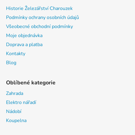
Historie Železářství Charouzek
Podmínky ochrany osobních údajů
Všeobecné obchodní podmínky
Moje objednávka
Doprava a platba
Kontakty
Blog
Oblíbené kategorie
Zahrada
Elektro nářadí
Nádobí
Koupelna