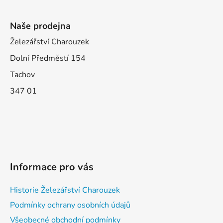
Naše prodejna
Železářství Charouzek
Dolní Předměstí 154
Tachov
347 01
Informace pro vás
Historie Železářství Charouzek
Podmínky ochrany osobních údajů
Všeobecné obchodní podmínky