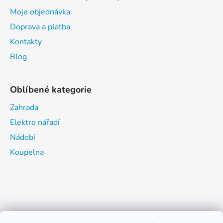
Moje objednávka
Doprava a platba
Kontakty
Blog
Oblíbené kategorie
Zahrada
Elektro nářadí
Nádobí
Koupelna