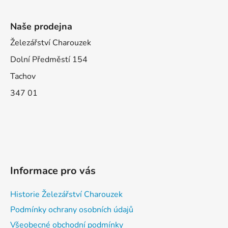
Naše prodejna
Železářství Charouzek
Dolní Předměstí 154
Tachov
347 01
Informace pro vás
Historie Železářství Charouzek
Podmínky ochrany osobních údajů
Všeobecné obchodní podmínky