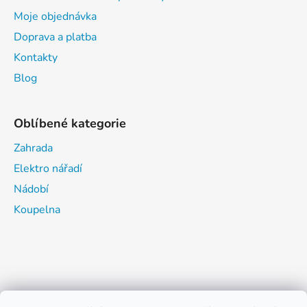
Moje objednávka
Doprava a platba
Kontakty
Blog
Oblíbené kategorie
Zahrada
Elektro nářadí
Nádobí
Koupelna