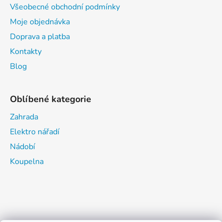
Všeobecné obchodní podmínky
Moje objednávka
Doprava a platba
Kontakty
Blog
Oblíbené kategorie
Zahrada
Elektro nářadí
Nádobí
Koupelna