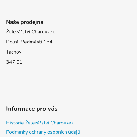
Naše prodejna
Železářství Charouzek
Dolní Předměstí 154
Tachov
347 01
Informace pro vás
Historie Železářství Charouzek
Podmínky ochrany osobních údajů