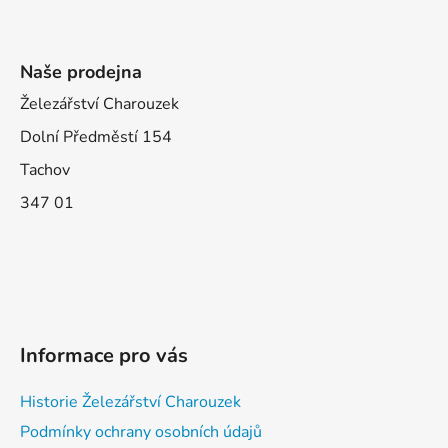
Naše prodejna
Železářství Charouzek
Dolní Předměstí 154
Tachov
347 01
Informace pro vás
Historie Železářství Charouzek
Podmínky ochrany osobních údajů