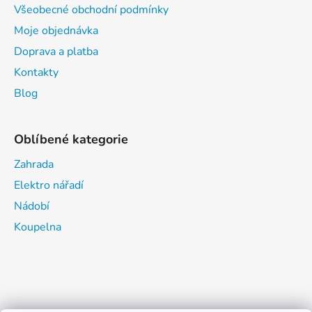
Všeobecné obchodní podmínky
Moje objednávka
Doprava a platba
Kontakty
Blog
Oblíbené kategorie
Zahrada
Elektro nářadí
Nádobí
Koupelna