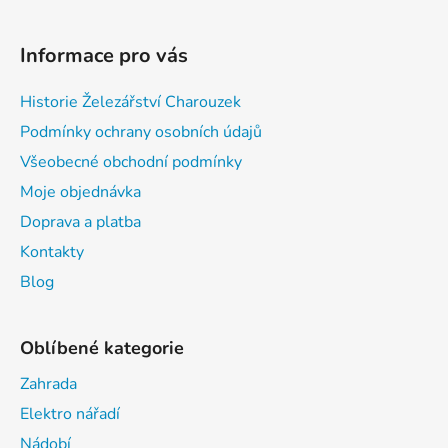
Informace pro vás
Historie Železářství Charouzek
Podmínky ochrany osobních údajů
Všeobecné obchodní podmínky
Moje objednávka
Doprava a platba
Kontakty
Blog
Oblíbené kategorie
Zahrada
Elektro nářadí
Nádobí