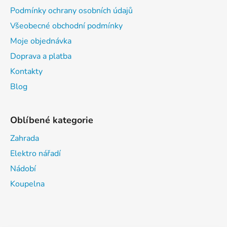
Podmínky ochrany osobních údajů
Všeobecné obchodní podmínky
Moje objednávka
Doprava a platba
Kontakty
Blog
Oblíbené kategorie
Zahrada
Elektro nářadí
Nádobí
Koupelna