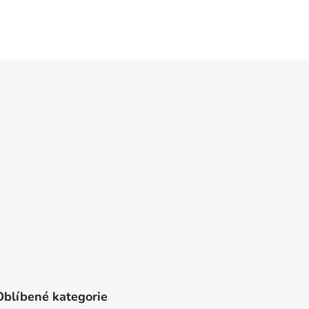
Oblíbené kategorie