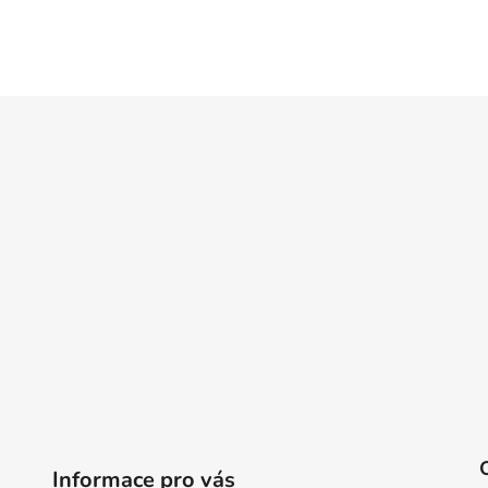
Informace pro vás