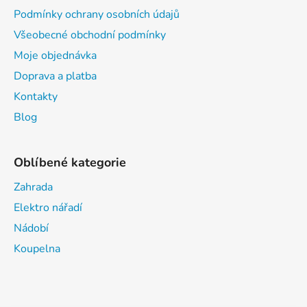
Podmínky ochrany osobních údajů
Všeobecné obchodní podmínky
Moje objednávka
Doprava a platba
Kontakty
Blog
Oblíbené kategorie
Zahrada
Elektro nářadí
Nádobí
Koupelna