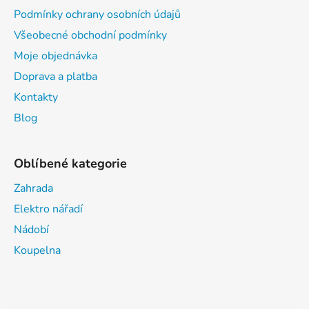
Podmínky ochrany osobních údajů
Všeobecné obchodní podmínky
Moje objednávka
Doprava a platba
Kontakty
Blog
Oblíbené kategorie
Zahrada
Elektro nářadí
Nádobí
Koupelna