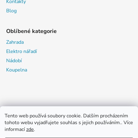
Kontakty
Blog
Oblíbené kategorie
Zahrada
Elektro nářadí
Nádobí
Koupelna
Tento web používá soubory cookie. Dalším procházením
tohoto webu vyjadřujete souhlas s jejich používáním.. Více
informací
zde
.