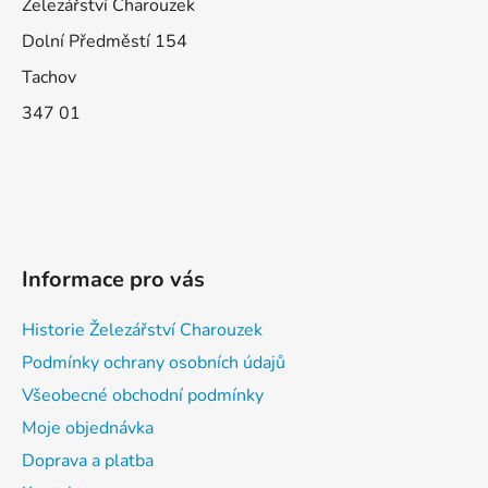
Železářství Charouzek
Dolní Předměstí 154
Tachov
347 01
Informace pro vás
Historie Železářství Charouzek
Podmínky ochrany osobních údajů
Všeobecné obchodní podmínky
Moje objednávka
Doprava a platba