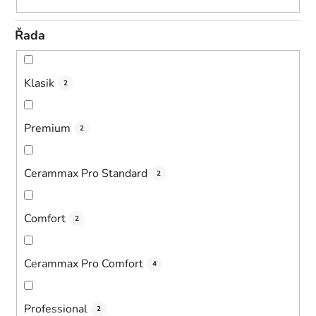
Řada
Klasik
2
Premium
2
Cerammax Pro Standard
2
Comfort
2
Cerammax Pro Comfort
4
Professional
2