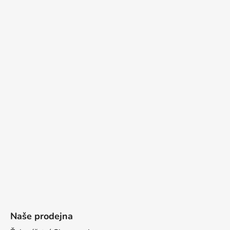
Naše prodejna