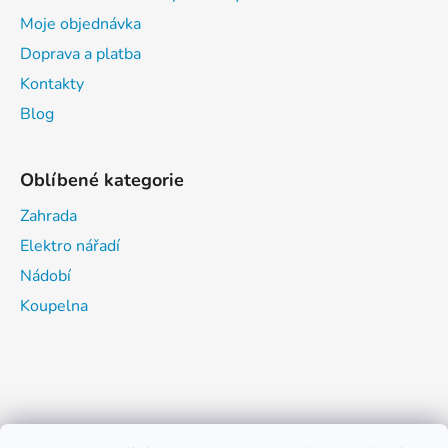
Moje objednávka
Doprava a platba
Kontakty
Blog
Oblíbené kategorie
Zahrada
Elektro nářadí
Nádobí
Koupelna