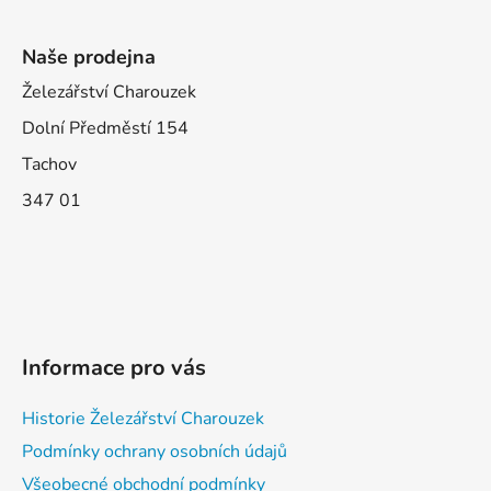
Naše prodejna
Železářství Charouzek
Dolní Předměstí 154
Tachov
347 01
Informace pro vás
Historie Železářství Charouzek
Podmínky ochrany osobních údajů
Všeobecné obchodní podmínky