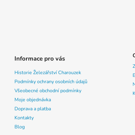
Informace pro vás
Historie Železářství Charouzek
E
Podmínky ochrany osobních údajů
Všeobecné obchodní podmínky
Moje objednávka
Doprava a platba
Kontakty
Blog