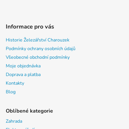
Informace pro vás
Historie Železářství Charouzek
Podmínky ochrany osobních údajů
Všeobecné obchodní podmínky
Moje objednávka
Doprava a platba
Kontakty
Blog
Oblíbené kategorie
Zahrada