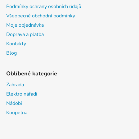
Podmínky ochrany osobních údajů
Všeobecné obchodní podmínky
Moje objednávka
Doprava a platba
Kontakty
Blog
Oblíbené kategorie
Zahrada
Elektro nářadí
Nádobí
Koupelna