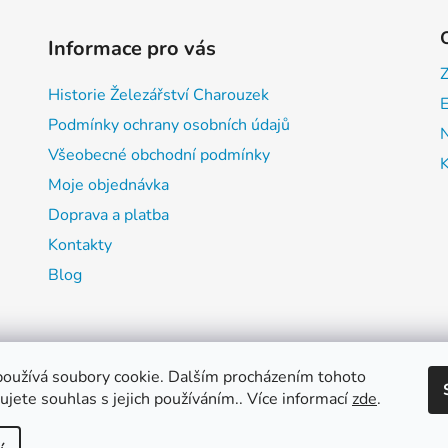
Informace pro vás
Historie Železářství Charouzek
E
Podmínky ochrany osobních údajů
Všeobecné obchodní podmínky
Moje objednávka
Doprava a platba
Kontakty
Blog
oužívá soubory cookie. Dalším procházením tohoto
jete souhlas s jejich používáním.. Více informací
zde
.