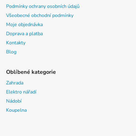
Podmínky ochrany osobních údajů
Všeobecné obchodní podmínky
Moje objednávka
Doprava a platba
Kontakty
Blog
Oblíbené kategorie
Zahrada
Elektro nářadí
Nádobí
Koupelna