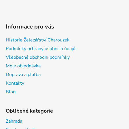
Informace pro vás
Historie Železářství Charouzek
Podmínky ochrany osobních údajů
Všeobecné obchodní podmínky
Moje objednávka
Doprava a platba
Kontakty
Blog
Oblíbené kategorie
Zahrada