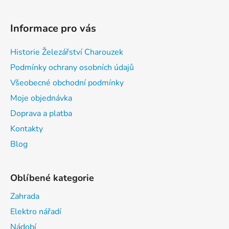
Informace pro vás
Historie Železářství Charouzek
Podmínky ochrany osobních údajů
Všeobecné obchodní podmínky
Moje objednávka
Doprava a platba
Kontakty
Blog
Oblíbené kategorie
Zahrada
Elektro nářadí
Nádobí