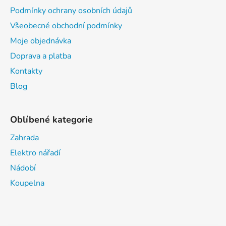
Podmínky ochrany osobních údajů
Všeobecné obchodní podmínky
Moje objednávka
Doprava a platba
Kontakty
Blog
Oblíbené kategorie
Zahrada
Elektro nářadí
Nádobí
Koupelna