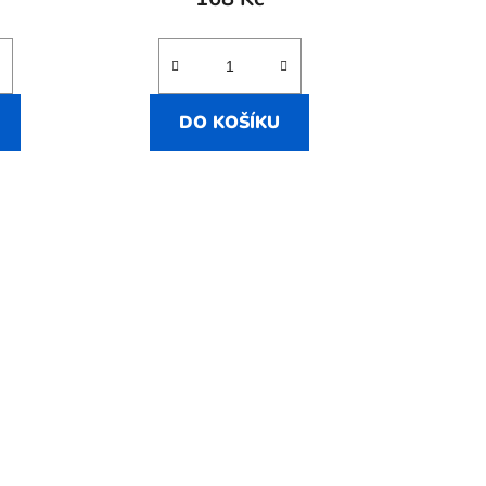
DO KOŠÍKU