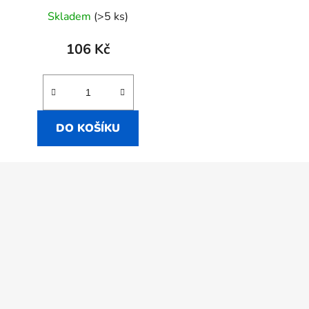
Skladem
(>5 ks)
106 Kč
DO KOŠÍKU