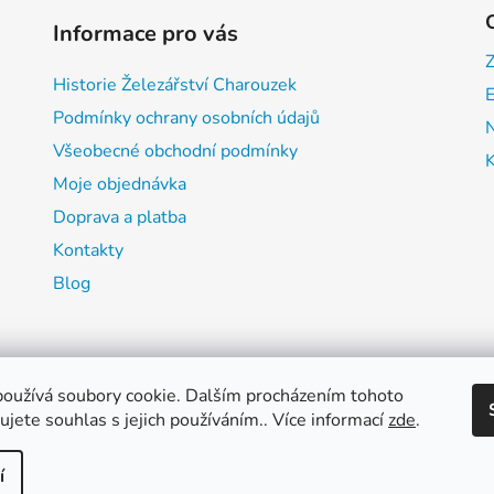
Informace pro vás
Historie Železářství Charouzek
E
Podmínky ochrany osobních údajů
Všeobecné obchodní podmínky
Moje objednávka
Doprava a platba
Kontakty
Blog
oužívá soubory cookie. Dalším procházením tohoto
jete souhlas s jejich používáním.. Více informací
zde
.
í