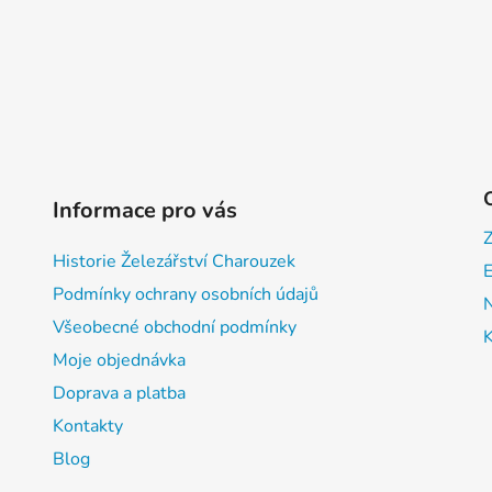
Informace pro vás
Historie Železářství Charouzek
E
Podmínky ochrany osobních údajů
Všeobecné obchodní podmínky
Moje objednávka
Doprava a platba
Kontakty
Blog