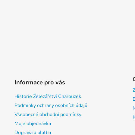
Informace pro vás
Historie Železářství Charouzek
E
Podmínky ochrany osobních údajů
Všeobecné obchodní podmínky
Moje objednávka
Doprava a platba