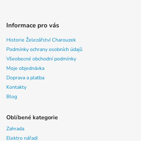
Informace pro vás
Historie Železářství Charouzek
Podmínky ochrany osobních údajů
Všeobecné obchodní podmínky
Moje objednávka
Doprava a platba
Kontakty
Blog
Oblíbené kategorie
Zahrada
Elektro nářadí