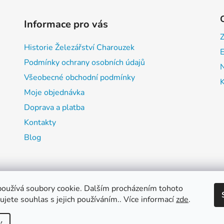
Informace pro vás
Historie Železářství Charouzek
E
Podmínky ochrany osobních údajů
Všeobecné obchodní podmínky
Moje objednávka
Doprava a platba
Kontakty
Blog
oužívá soubory cookie. Dalším procházením tohoto
jete souhlas s jejich používáním.. Více informací
zde
.