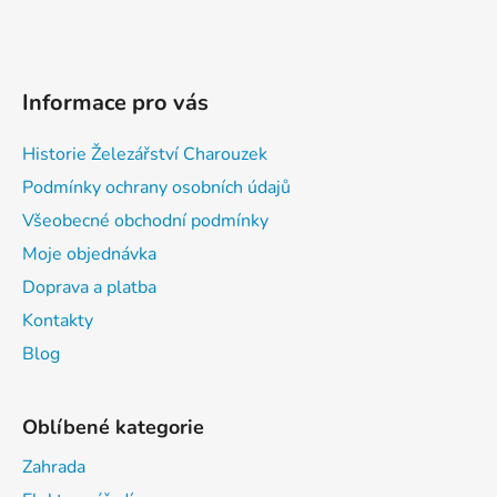
Informace pro vás
Historie Železářství Charouzek
Podmínky ochrany osobních údajů
Všeobecné obchodní podmínky
Moje objednávka
Doprava a platba
Kontakty
Blog
Oblíbené kategorie
Zahrada