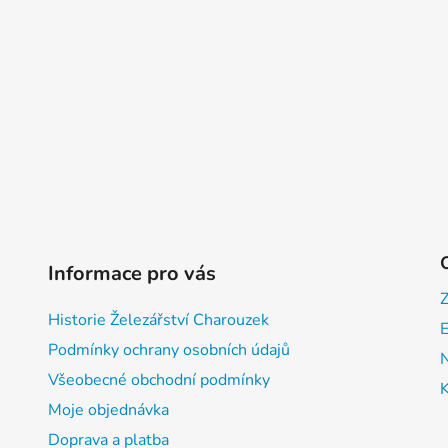
Informace pro vás
Historie Železářství Charouzek
E
Podmínky ochrany osobních údajů
Všeobecné obchodní podmínky
Moje objednávka
Doprava a platba