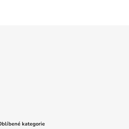
Oblíbené kategorie