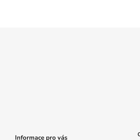
Informace pro vás