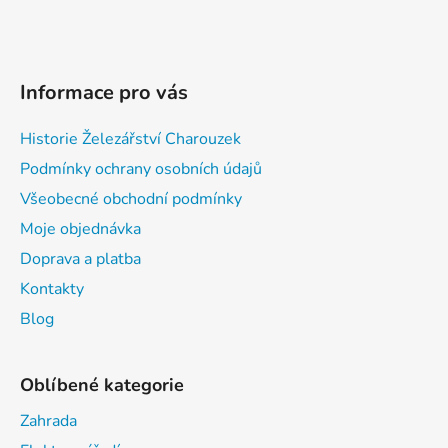
Informace pro vás
Historie Železářství Charouzek
Podmínky ochrany osobních údajů
Všeobecné obchodní podmínky
Moje objednávka
Doprava a platba
Kontakty
Blog
Oblíbené kategorie
Zahrada