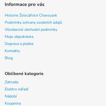
Informace pro vás
Historie Železářství Charouzek
Podmínky ochrany osobních údajů
Všeobecné obchodní podmínky
Moje objednávka
Doprava a platba
Kontakty
Blog
Oblíbené kategorie
Zahrada
Elektro nářadí
Nádobí
Koupelna