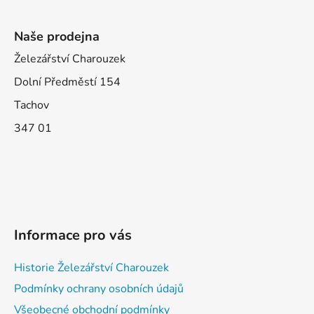
Naše prodejna
Železářství Charouzek
Dolní Předměstí 154
Tachov
347 01
Informace pro vás
Historie Železářství Charouzek
Podmínky ochrany osobních údajů
Všeobecné obchodní podmínky