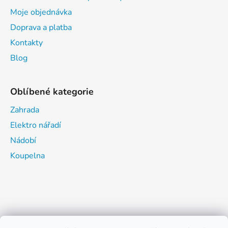
Moje objednávka
Doprava a platba
Kontakty
Blog
Oblíbené kategorie
Zahrada
Elektro nářadí
Nádobí
Koupelna