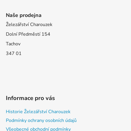
Naše prodejna
Železářství Charouzek
Dolní Předměstí 154
Tachov
347 01
Informace pro vás
Historie Železářství Charouzek
Podmínky ochrany osobních údajů
Všeobecné obchodní podmínky