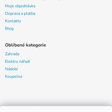
Moje objednávka
Doprava a platba
Kontakty
Blog
Oblíbené kategorie
Zahrada
Elektro nářadí
Nádobí
Koupelna